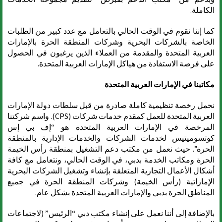
الكاملة.
كما إننا نقوم في الوقت الحالي بالتعامل مع عدد كبير من الطلبات
الخاصة بالشركات البحرية وشركات المنطقة الحرة بالإمارات
العربية المتحدة والمقدمة من العملاء الذين يرغبون في الحصول
على فرصة الاستفادة من هياكل الإمارات العربية المتحدة.
مكاتبنا في الإمارات العربية المتحدة
نحمل رخصة تنظيمية كاملة صادرة من قبل سلطات دولة الإمارات
العربية المتحدة للعمل كمقدم خدمات شركات (CPS). واسم شركتنا
المرخصة في الإمارات العربية المتحدة هو “إف بي إس
كوتسوميتيس لخدمات الشركات والخدمات الإدارية بالمنطقة
الحرة”. حيث نعمل من مكتب دعم التشغيل بمنطقة رأس الخيمة
الحرة ومكاتب الخدمة بدبي، في الوقت الحالي، ونتعامل مع كافة
أشكال الأعمال التجارية المتعلقة بإنشاء وتشغيل الشركات البحرية
الإماراتية (رأس الخيمة) وشركات المنطقة الحرة في جميع
المناطق الحرة بدبي والإمارات العربية المتحدة بشكل عام.
بالإضافة إلى أننا نعمل على إنشاء مكتب دبي “الرئيس” (لاجتماعات