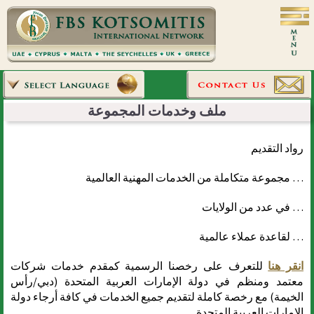
ملف وخدمات المجموعة
رواد التقديم
… مجموعة متكاملة من الخدمات المهنية العالمية
… في عدد من الولايات
… لقاعدة عملاء عالمية
انقر هنا
للتعرف على رخصنا الرسمية كمقدم خدمات شركات
معتمد ومنظم في دولة الإمارات العربية المتحدة (دبي/رأس
الخيمة) مع رخصة كاملة لتقديم جميع الخدمات في كافة أرجاء دولة
الإمارات العربية المتحدة.