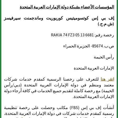
المؤسسات الأعضاء بشبكة دولة الإمارات العربية المتحدة
إف بي إس كوتسوميتيس كوربوريت وماندجمنت سيرفيسز
(ش.م.ح.)
رخصة رقم: RAKIA 74 FZ3 05 13 6681
ص.ب. 85674- الجزيرة الحمراء
رأس الخيمة
الإمارات العربية المتحدة
انقر هنا
للتعرف على رخصنا الرسمية كمقدم خدمات شركات
معتمد ومنظم في دولة الإمارات العربية المتحدة (دبي/رأس
الخيمة) مع رخصة كاملة لتقديم جميع الخدمات في كافة أرجاء دولة
الإمارات العربية المتحدة.
أنشأت إف بي إس (FBS) مكاتب وحصلت على رخصة تنظيمية
رسمية كمقدم خدمات شركات في دولة الإمارات العربية المتحدة،