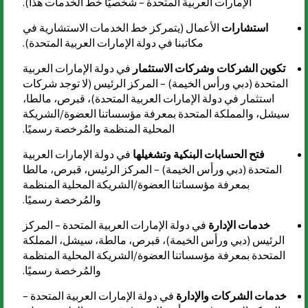
الإمارات العربية المتحدة – شخصيًا خط الخدمات هذا).
استشارات
الأعمال (يتمركز خط الخدمات الاستشارية في
مكاتبنا في دولة الإمارات العربية المتحدة).
تكوين الشركات وشركات الاستثمار
في دولة الإمارات العربية
المتحدة (دبي ورأس الخيمة) – المركز الرئيس (لا توجد شركات
استثمار في دولة الإمارات العربية المتحدة)، قبرص، مالطا،
سيشل، والمملكة المتحدة بمعرفة مؤسساتنا العضوة/الشريكة
المحلية المنظمة والمُرخصة رسميًا.
فتح الحسابات البنكية وتشغيلها
في دولة الإمارات العربية
المتحدة (دبي ورأس الخيمة) – المركز الرئيس، قبرص، مالطا
بمعرفة مؤسساتنا العضوة/الشريكة المحلية المنظمة
والمُرخصة رسميًا.
خدمات الإدارة
في دولة الإمارات العربية المتحدة – المركز
الرئيس (دبي ورأس الخيمة)، قبرص، مالطة، سيشل، المملكة
المتحدة بمعرفة مؤسساتنا العضوة/الشريكة المحلية المنظمة
والمُرخصة رسميًا.
خدمات الشركات والإدارة
في دولة الإمارات العربية المتحدة –