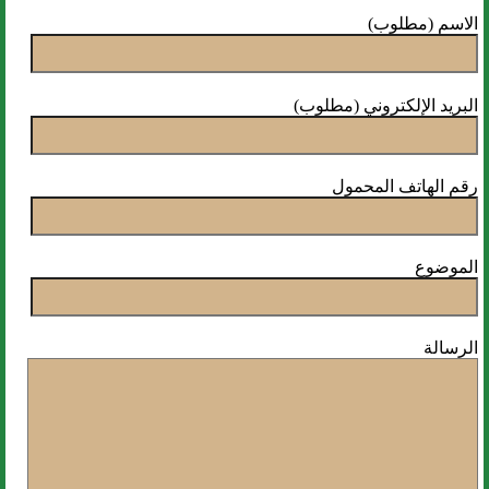
الاسم (مطلوب)
البريد الإلكتروني (مطلوب)
رقم الهاتف المحمول
الموضوع
الرسالة