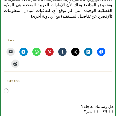
وتخفيض الودائع) وذلك لأن الإمارات العربية المتحدة هي الولاية
القضائية الوحيدة التي لم توقع أي اتفاقيات لتبادل المعلومات
(الإفصاح عن تفاصيل المستفيد) مع أي دولة أخرى!
حصة:
Like this:
ng…
هل رسالتك عاجلة؟
لا؟
نعم؟