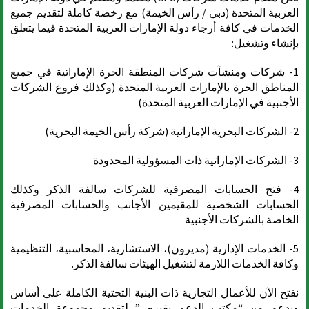
العربية المتحدة (دبي / رأس الخيمة) مع رخصة كاملة لتقديم جميع
الخدمات في كافة أرجاء دولة الإمارات العربية المتحدة فيما يتعلق
بإنشاء وتشغيل:
1- شركات ومنشآت شركات المنطقة الحرة الإماراتية في جميع
المناطق الحرة بالإمارات العربية المتحدة (وكذلك فروع الشركات
الأجنبية في الإمارات العربية المتحدة)
2- الشركات البحرية الإماراتية (شركة رأس الخيمة البحرية)
3- الشركات الإماراتية ذات المسؤولية المحدودة
4- فتح الحسابات المصرفية للشركات سالفة الذكر وكذلك
الحسابات الشخصية للمقيمين الأجانب والحسابات المصرفية
الخاصة بالشركات الأجنبية
5- الخدمات الإدارية (مديرون)، الاستشارية، المحاسبية، التنظيمية
وكافة الخدمات اللازمة لتشغيل الهيئات سالفة الذكر.
نفتح الآن للأعمال التجارية ذات البنية التحتية الكاملة على أساس
وبدعم من “مكتب الدعم بقبرص” لتقديم مجموعة الخدمات