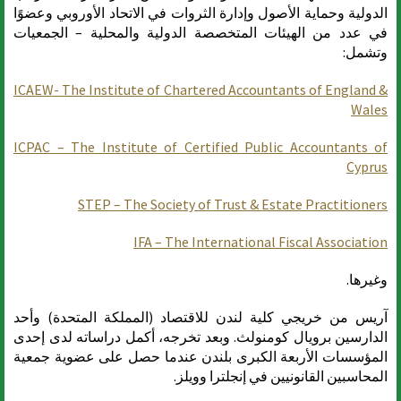
الدولية وحماية الأصول وإدارة الثروات في الاتحاد الأوروبي وعضوًا
في عدد من الهيئات المتخصصة الدولية والمحلية – الجمعيات
وتشمل:
ICAEW- The Institute of Chartered Accountants of England &
Wales
ICPAC – The Institute of Certified Public Accountants of
Cyprus
STEP – The Society of Trust & Estate Practitioners
IFA – The International Fiscal Association
وغيرها.
آريس من خريجي كلية لندن للاقتصاد (المملكة المتحدة) وأحد
الدارسين برويال كومنولث. وبعد تخرجه، أكمل دراساته لدى إحدى
المؤسسات الأربعة الكبرى بلندن عندما حصل على عضوية جمعية
المحاسبين القانونيين في إنجلترا وويلز.